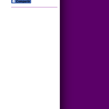
Compartir