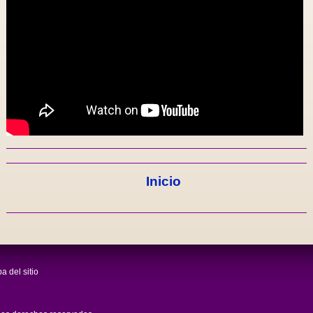
Inicio
a del sitio