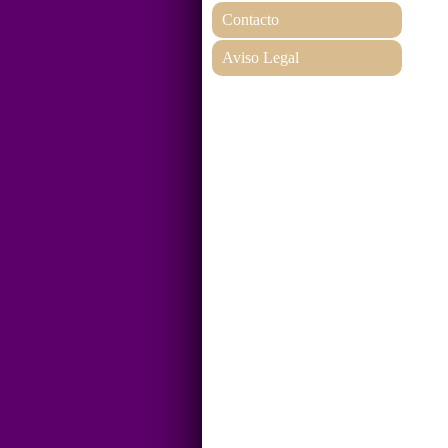
Contacto
Aviso Legal