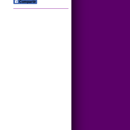
Compartir