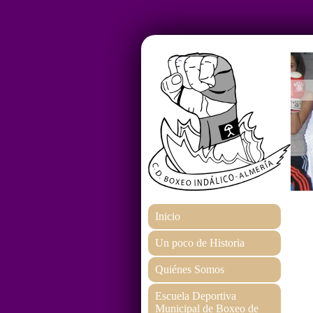
Inicio
Un poco de Historia
Quiénes Somos
Escuela Deportiva
Municipal de Boxeo de