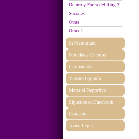
Dentro y Fuera del Ring 3
Sociales
Otras
Otras 2
In Memoriam
Noticias y Eventos
Curiosidades
Vuestra Opinión
Material Deportivo
Siguenos en Facebook
Contacto
Aviso Legal