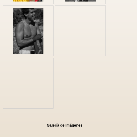
Galería de Imágenes